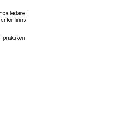
nga ledare i
entor finns
i praktiken