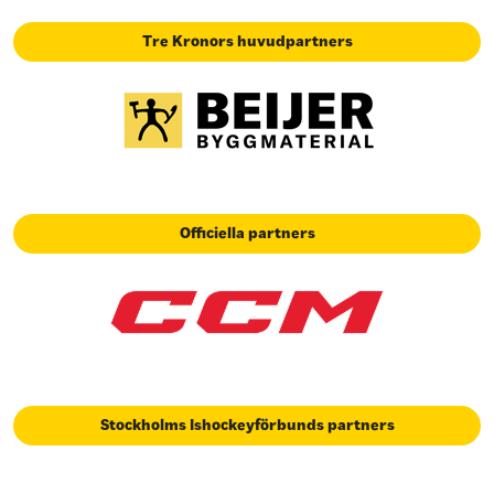
Tre Kronors huvudpartners
Officiella partners
Stockholms Ishockeyförbunds partners