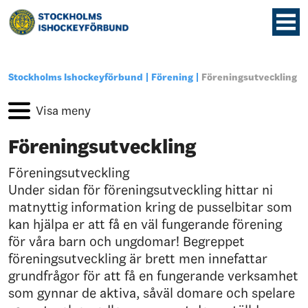
Stockholms Ishockeyförbund
Förening
Föreningsutveckling
Föreningsutveckling
Föreningsutveckling
Under sidan för föreningsutveckling hittar ni
matnyttig information kring de pusselbitar som
kan hjälpa er att få en väl fungerande förening
för våra barn och ungdomar! Begreppet
föreningsutveckling är brett men innefattar
grundfrågor för att få en fungerande verksamhet
som gynnar de aktiva, såväl domare och spelare