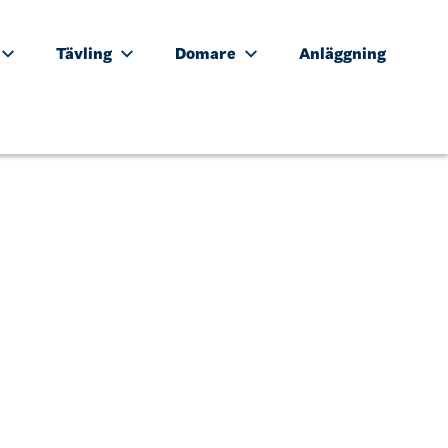
Tävling
Domare
Anläggning