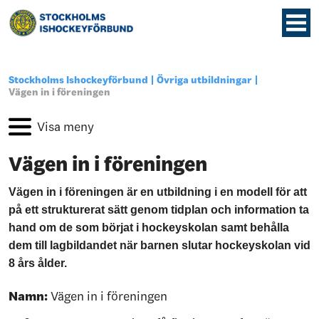
Stockholms Ishockeyförbund
Övriga utbildningar
Vägen in i föreningen
Vägen in i föreningen
Vägen in i föreningen är en utbildning i en modell för att
på ett strukturerat sätt genom tidplan och information ta
hand om de som börjat i hockeyskolan samt behålla
dem till lagbildandet när barnen slutar hockeyskolan vid
8 års ålder.
Namn:
Vägen in i föreningen