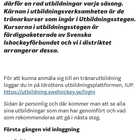
därför en rad utbildningar varje säsong.
Kärnan i utbildningsverksamheten är de
tränarkurser som ingår i Utbildningsstegen.
Kurserna i utbildningsstegen är
färdigpaketerade av Svenska
Ishockeyförbundet och vi i distriktet
arrangerar dessa.
För att kunna anmäla sig till en tränarutbildning
loggar du in på Idrottens utbildningsplattformen, IUP.
https://utbildning.swehockey.se/login
Sidan är personlig och där kommer man att se alla
sina utbildningar som man har genomfört och vad
som rekommenderas att gå i nästa steg.
Första gången vid inloggning