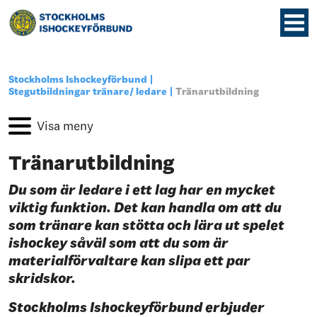
Stockholms Ishockeyförbund
Stegutbildningar tränare/ ledare
Tränarutbildning
Tränarutbildning
Du som är ledare i ett lag har en mycket
viktig funktion. Det kan handla om att du
som tränare kan stötta och lära ut spelet
ishockey såväl som att du som är
materialförvaltare kan slipa ett par
skridskor.
Stockholms Ishockeyförbund erbjuder