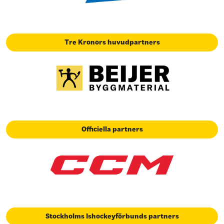
Tre Kronors huvudpartners
Officiella partners
Stockholms Ishockeyförbunds partners