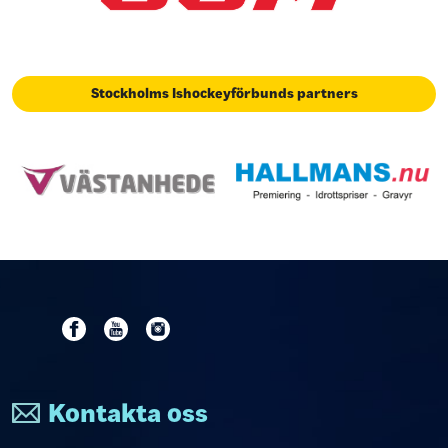
Stockholms Ishockeyförbunds partners
Kontakta oss