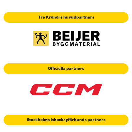
Tre Kronors huvudpartners
Officiella partners
Stockholms Ishockeyförbunds partners