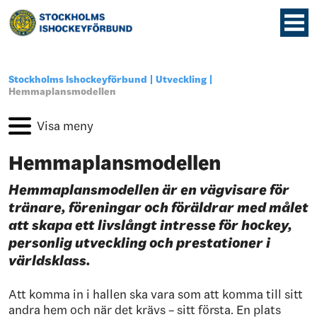
Stockholms Ishockeyförbund
Utveckling
Hemmaplansmodellen
Hemmaplansmodellen
Hemmaplansmodellen är en vägvisare för
tränare, föreningar och föräldrar med målet
att skapa ett livslångt intresse för hockey,
personlig utveckling och prestationer i
världsklass.
Att komma in i hallen ska vara som att komma till sitt
andra hem och när det krävs – sitt första. En plats