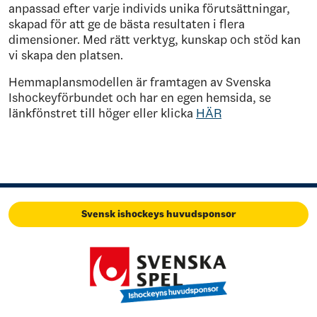
anpassad efter varje individs unika förutsättningar,
skapad för att ge de bästa resultaten i flera
dimensioner. Med rätt verktyg, kunskap och stöd kan
vi skapa den platsen.
Hemmaplansmodellen är framtagen av Svenska
Ishockeyförbundet och har en egen hemsida, se
länkfönstret till höger eller klicka
HÄR
Svensk ishockeys huvudsponsor