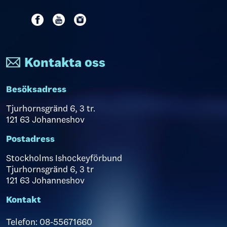
Kontakta oss
Besöksadress
Tjurhornsgränd 6, 3 tr.
121 63 Johanneshov
Postadress
Stockholms Ishockeyförbund
Tjurhornsgränd 6, 3 tr
121 63 Johanneshov
Kontakt
Telefon: 08-55671660