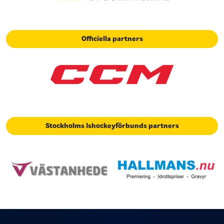
Officiella partners
Stockholms Ishockeyförbunds partners