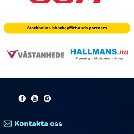
Stockholms Ishockeyförbunds partners
Kontakta oss