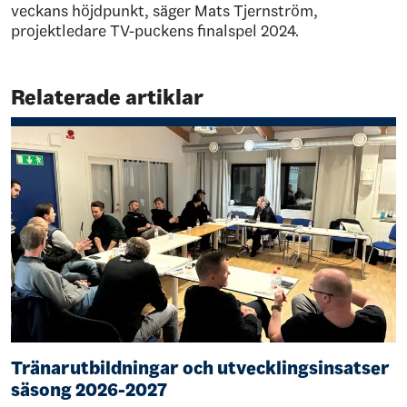
veckans höjdpunkt, säger Mats Tjernström,
projektledare TV-puckens finalspel 2024.
Relaterade artiklar
Tränarutbildningar och utvecklingsinsatser
säsong 2026-2027